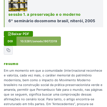
sessão 1. a preservação e o moderno
6º seminário docomomo brasil, niterói, 2005
Baixar PDF
DOI
10.5281/zenodo.19072319
resumo
Em um momento em que a comunidade (inter)nacional reconhece
e valoriza, cada vez mais, o caráter memorial do patrimônio
modernista, bem como o impacto do Movimento Moderno
brasileiro na construção social da prática preservacionista verde e
amarela, permitir que Pernambuco fale para o mundo, nas páginas
que se seguem, significa buscar uma comprovação dessas
afirmações no cenário local. Para tanto, o artigo encontra-se
estruturado em três partes. Em “Antecedentes”, procura-se