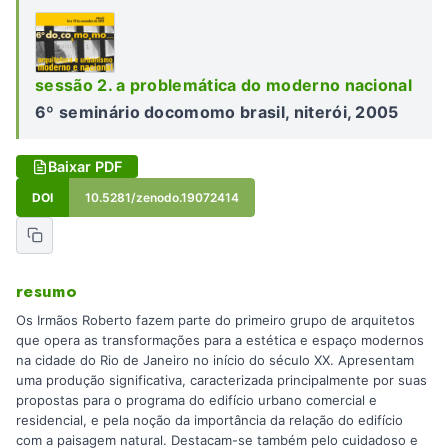
sessão 2. a problemática do moderno nacional
6º seminário docomomo brasil, niterói, 2005
Baixar PDF
DOI
10.5281/zenodo.19072414
resumo
Os Irmãos Roberto fazem parte do primeiro grupo de arquitetos
que opera as transformações para a estética e espaço modernos
na cidade do Rio de Janeiro no início do século XX. Apresentam
uma produção significativa, caracterizada principalmente por suas
propostas para o programa do edifício urbano comercial e
residencial, e pela noção da importância da relação do edifício
com a paisagem natural. Destacam-se também pelo cuidadoso e