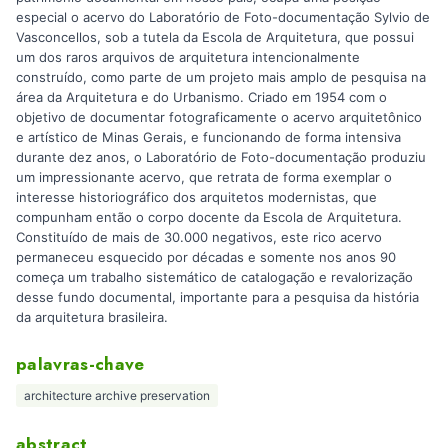
especial o acervo do Laboratório de Foto-documentação Sylvio de
Vasconcellos, sob a tutela da Escola de Arquitetura, que possui
um dos raros arquivos de arquitetura intencionalmente
construído, como parte de um projeto mais amplo de pesquisa na
área da Arquitetura e do Urbanismo. Criado em 1954 com o
objetivo de documentar fotograficamente o acervo arquitetônico
e artístico de Minas Gerais, e funcionando de forma intensiva
durante dez anos, o Laboratório de Foto-documentação produziu
um impressionante acervo, que retrata de forma exemplar o
interesse historiográfico dos arquitetos modernistas, que
compunham então o corpo docente da Escola de Arquitetura.
Constituído de mais de 30.000 negativos, este rico acervo
permaneceu esquecido por décadas e somente nos anos 90
começa um trabalho sistemático de catalogação e revalorização
desse fundo documental, importante para a pesquisa da história
da arquitetura brasileira.
palavras-chave
architecture archive preservation
abstract