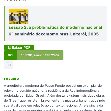
sessão 2. a problemática do moderno nacional
6º seminário docomomo brasil, niterói, 2005
Baixar PDF
DOI
10.5281/zenodo.19072462
resumo
A arquitetura moderna de Passo Fundo possui um exemplar de
relevo no cenário gaúcho: a residência da Rua Independência
projetada por Edgar Graeff. Além desta, existem mais duas obras
de Graeff que resistem bravamente na massa urbana, traduzindo
sua atualidade em relação ao contexto nacional. A relevância da
casa da rua Independência está justamente na coordenação de