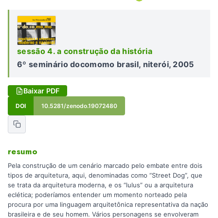
sessão 4. a construção da história
6º seminário docomomo brasil, niterói, 2005
Baixar PDF
DOI
10.5281/zenodo.19072480
resumo
Pela construção de um cenário marcado pelo embate entre dois
tipos de arquitetura, aqui, denominadas como “Street Dog”, que
se trata da arquitetura moderna, e os “lulus” ou a arquitetura
eclética; poderíamos entender um momento norteado pela
procura por uma linguagem arquitetônica representativa da nação
brasileira e de seu homem. Vários personagens se envolveram