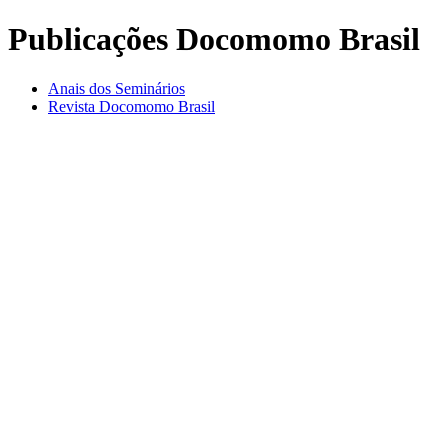
Publicações Docomomo Brasil
Anais dos Seminários
Revista Docomomo Brasil